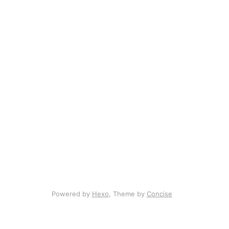
Powered by
Hexo
, Theme by
Concise