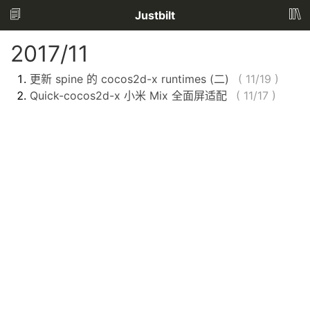
Justbilt
2017/11
更新 spine 的 cocos2d-x runtimes (二)
(
11/19
)
Quick-cocos2d-x 小米 Mix 全面屏适配
(
11/17
)