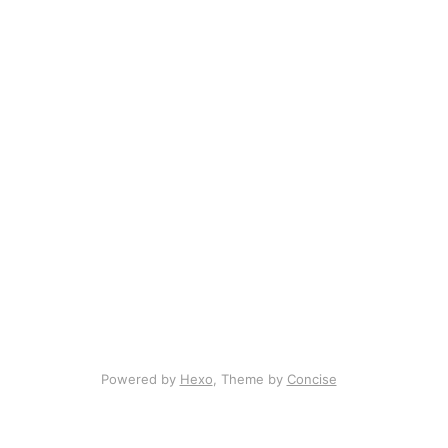
Powered by
Hexo
, Theme by
Concise