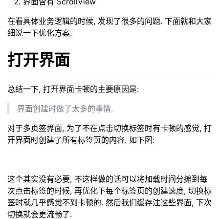
界面含有 ScrollView
在看具体业务逻辑的时候, 发现了很多的问题. 下面就和大家
细说一下优化方案.
打开界面
总结一下, 打开界面卡顿的主要原因是:
界面创建时做了太多的事情.
对于多页签界面, 为了不在点击切换标签时有卡顿的感觉, 打
开界面时创建了所有标签页的内容. 如下图:
这个其实没有必要, 不这样做的话可以将加载时间分摊到每
次点击标签的时候, 再优化下每个标签页的创建速度, 切换标
签时就几乎感觉不到卡顿的. 然后我们缓存注这些界面, 下次
切换就会更流畅了.