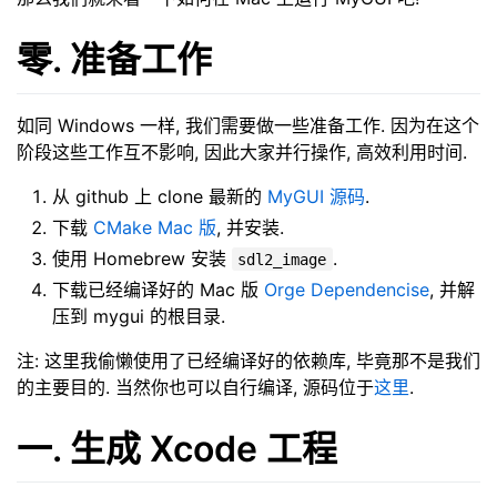
零. 准备工作
如同 Windows 一样, 我们需要做一些准备工作. 因为在这个
阶段这些工作互不影响, 因此大家并行操作, 高效利用时间.
从 github 上 clone 最新的
MyGUI 源码
.
下载
CMake Mac 版
, 并安装.
使用 Homebrew 安装
.
sdl2_image
下载已经编译好的 Mac 版
Orge Dependencise
, 并解
压到 mygui 的根目录.
注: 这里我偷懒使用了已经编译好的依赖库, 毕竟那不是我们
的主要目的. 当然你也可以自行编译, 源码位于
这里
.
一. 生成 Xcode 工程