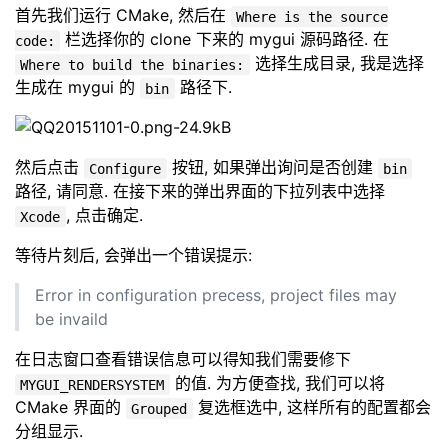
首先我们运行 CMake, 然后在
Where is the source
栏选择你的 clone 下来的 mygui 源码路径. 在
code:
选择生成目录, 我是选择
Where to build the binaries:
生成在 mygui 的
路径下.
bin
然后点击
按钮, 如果弹出询问是否创建
Configure
bin
路径, 请同意. 在接下来的弹出界面的下拉列表中选择
, 点击确定.
Xcode
等待片刻后, 会弹出一个错误提示:
Error in configuration precess, project files may
be invaild
在日志窗口查看错误信息可以得知我们需要修下
的值. 为方便查找, 我们可以将
MYGUI_RENDERSYSTEM
CMake 界面的
复选框选中, 这样所有的配置都会
Grouped
分组显示.