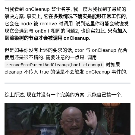
当我看到 onCleanup 整个名字, 我一度为我找到了最终的
解决方案. 事实上,
它在多数情况下确实是能够正常工作的
,
它会在 node 被 remove 时调用. 说到这里你可能会敏锐发
现它会遇到与 onExit 相同的问题2, 也确实如此.
只有加入
到渲染树的节点才会被调用 onCleanup
.
但是如果你没有上述的要求的话, ctor 与 onCleanup 配合
使用还是很不错的. 需要注意的一点是, 调用
时如果
removeFromParentAndCleanup(bool cleanup)
cleanup 不传入 true 的话是不会触发 onCleanup 事件的.
综上所述, 现在并没有一个完美的方案, 只能自己搞一个.