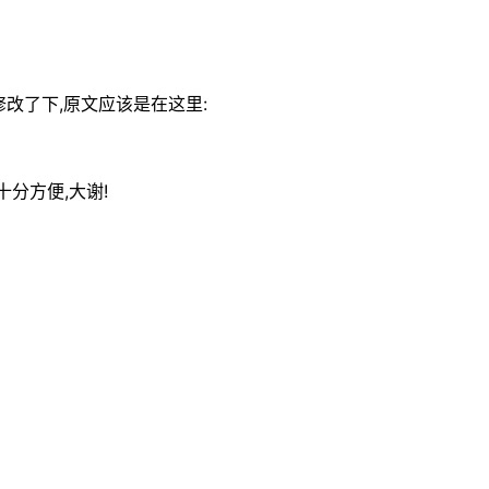
改了下,原文应该是在这里:
十分方便,大谢!