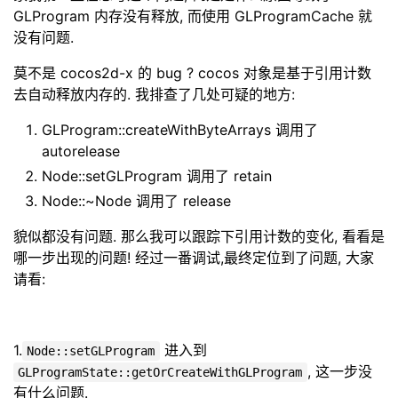
GLProgram 内存没有释放, 而使用 GLProgramCache 就
没有问题.
莫不是 cocos2d-x 的 bug ? cocos 对象是基于引用计数
去自动释放内存的. 我排查了几处可疑的地方:
GLProgram::createWithByteArrays 调用了
autorelease
Node::setGLProgram 调用了 retain
Node::~Node 调用了 release
貌似都没有问题. 那么我可以跟踪下引用计数的变化, 看看是
哪一步出现的问题! 经过一番调试,最终定位到了问题, 大家
请看:
1.
进入到
Node::setGLProgram
, 这一步没
GLProgramState::getOrCreateWithGLProgram
有什么问题.