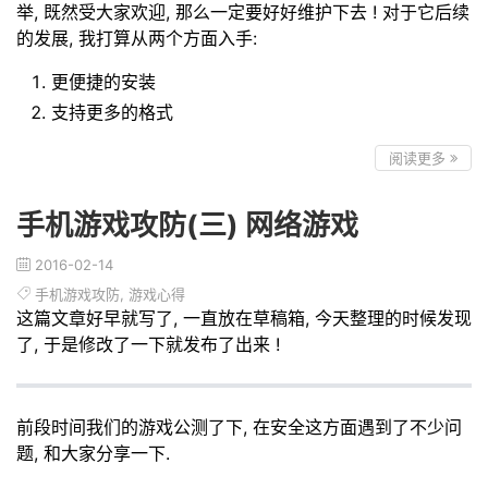
举, 既然受大家欢迎, 那么一定要好好维护下去 ! 对于它后续
的发展, 我打算从两个方面入手:
更便捷的安装
支持更多的格式
阅读更多
手机游戏攻防(三) 网络游戏
2016-02-14
手机游戏攻防
,
游戏心得
这篇文章好早就写了, 一直放在草稿箱, 今天整理的时候发现
了, 于是修改了一下就发布了出来 !
前段时间我们的游戏公测了下, 在安全这方面遇到了不少问
题, 和大家分享一下.