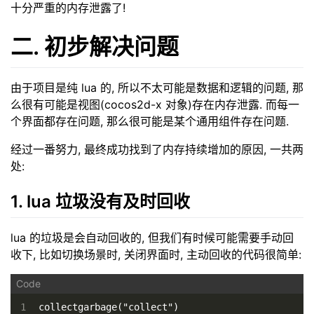
十分严重的内存泄露了!
二. 初步解决问题
由于项目是纯 lua 的, 所以不太可能是数据和逻辑的问题, 那
么很有可能是视图(cocos2d-x 对象)存在内存泄露. 而每一
个界面都存在问题, 那么很可能是某个通用组件存在问题.
经过一番努力, 最终成功找到了内存持续增加的原因, 一共两
处:
1. lua 垃圾没有及时回收
lua 的垃圾是会自动回收的, 但我们有时候可能需要手动回
收下, 比如切换场景时, 关闭界面时, 主动回收的代码很简单:
1
collectgarbage("collect")