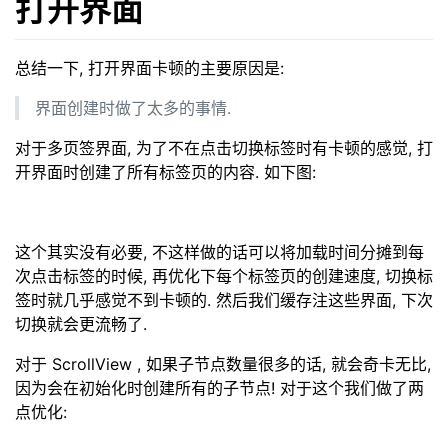
打开界面
总结一下, 打开界面卡顿的主要原因是:
界面创建时做了太多的事情.
对于多页签界面, 为了不在点击切换标签时有卡顿的感觉, 打
开界面时创建了所有标签页的内容. 如下图:
这个其实没有必要, 不这样做的话可以将加载时间分摊到每
次点击标签的时候, 再优化下每个标签页的创建速度, 切换标
签时就几乎感觉不到卡顿的. 然后我们缓存注这些界面, 下次
切换就会更流畅了.
对于 ScrollView , 如果子节点数量很多的话, 就会奇卡无比,
因为会在初始化时创建所有的子节点! 对于这个我们做了两
点优化: