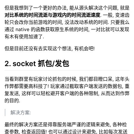
但是我想到了一个更好的办法, 能从源头解决这个问题, 就是
对比系统的时间流逝与游戏内的时间流逝速度
. 一般, 变速齿
轮只会改你当前游戏的时间, 没法改动系统的时间. 只要我么
通过 native 的函数获取原生系统的时间, 一对比就可以发现
有木有使用加速了.
但是目前还没有去实现这个想法, 有机会吧!
2. socket 抓包/发包
当看到群里有玩家讨论抓包的时候, 我们都目瞪口呆, 这年头
作弊都需要高科技了! 玩家通过截取客户端发送的数据包, 重
复发送, 这样可以轻松避开客户端的各种限制, 从而达到作弊
的目的.
解决方案:
最终的解决方案还是得靠服务端严谨的逻辑来避免, 各种检
查参数, 检查返回值! 也可以通过设计来避免, 比如每次发送