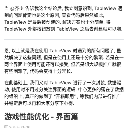
当 @齐少 告诉我这个结论后, 我立刻意识到, TableView 遇
到的问题肯定也是这个原因, 查看代码后果然如此,
TableView 是最后被创建的. 解决方案也十分简单, 将
TableView 外部按钮放到 TableView 之后去创建就可以啦.
恩, 以上就是我在使用 TableView 时遇到的所有问题了, 虽
然解决了这些问题, 但是在使用上还是十分的繁琐. 若是在一
两个界面上使用可能还可以接受, 但若是想大规模推广就很
有些困难了, 代码会变得十分冗长.
在此基础上, 我们又对 TableView 进行了一次封装, 数据驱
动, 使用时不用过分关注界面的逻辑, 中心更多的落在了数据
的组织上, 真正的做到了 “开箱即用” , 等我们内部进行推广
并稳定后可以再和大家分享下心得.
游戏性能优化 - 界面篇
2016-03-06