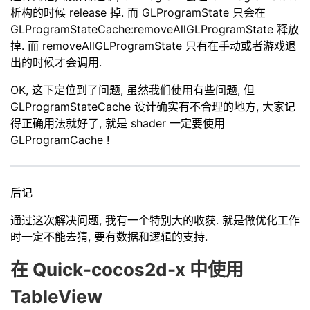
析构的时候 release 掉. 而 GLProgramState 只会在
GLProgramStateCache:removeAllGLProgramState 释放
掉. 而 removeAllGLProgramState 只有在手动或者游戏退
出的时候才会调用.
OK, 这下定位到了问题, 虽然我们使用有些问题, 但
GLProgramStateCache 设计确实有不合理的地方, 大家记
得正确用法就好了, 就是 shader 一定要使用
GLProgramCache !
后记
通过这次解决问题, 我有一个特别大的收获. 就是做优化工作
时一定不能去猜, 要有数据和逻辑的支持.
在 Quick-cocos2d-x 中使用
TableView